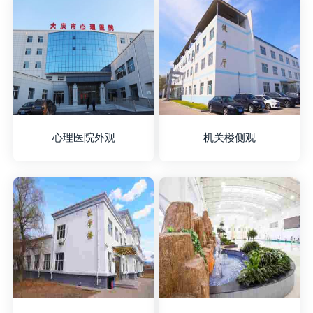
心理医院外观
机关楼侧观