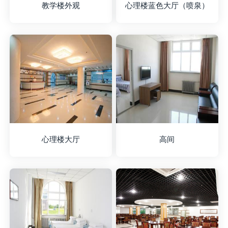
教学楼外观
心理楼蓝色大厅（喷泉）
心理楼大厅
高间