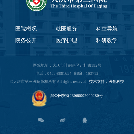
医院概况
就医服务
科室导航
院务公开
医疗护理
科研教学
医院地址：大庆市让胡路区让杜路192号
电话：0459-8881654 邮编：163712
©大庆市第三医院版权所有 All rights reserved
技术支持：医创科技
黑公网安备23060002000280号