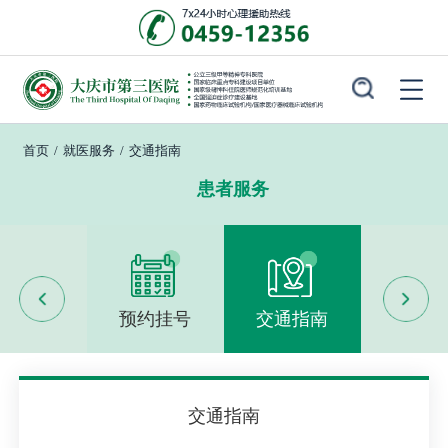
首页
/
就医服务
/
交通指南
患者服务
床位查询
预约挂号
交通指南
就诊须
交通指南