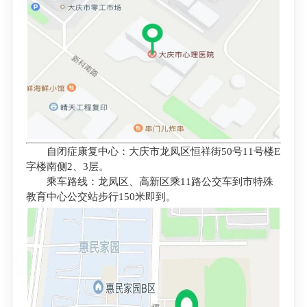
自闭症康复中心：大庆市龙凤区恒祥街50号11号楼E
字楼南侧2、3层。
乘车路线：龙凤区、高新区乘11路公交车到市特殊
教育中心公交站步行150米即到。