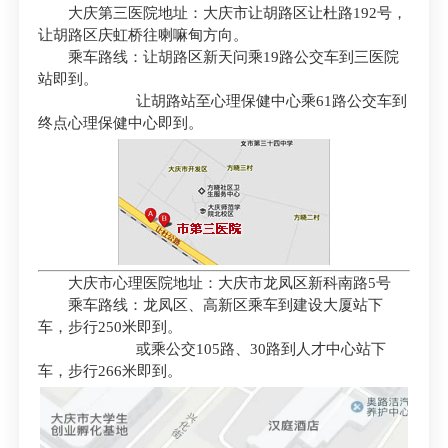
大庆第三医院地址：大庆市让胡路区让杜路192号，
让胡路区庆虹桥往喇嘛甸方向。
乘车路线：让胡路区新天问乘19路公交车到三医院
站即到。
让胡路站至心理保健中心乘61路公交车到
终点心理保健中心即到。
大庆市心理医院地址：大庆市龙凤区新科南路5号
乘车路线：龙凤区、高新区乘车到建设大厦站下
车，步行250米即到。
或乘公交105路、30路到人才中心站下
车，步行266米即到。