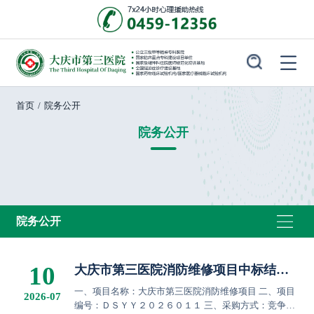
首页
/
院务公开
院务公开
院务公开
10
大庆市第三医院消防维修项目中标结果
公告
一、项目名称：大庆市第三医院消防维修项目 二、项目
2026-07
编号：ＤＳＹＹ２０２６０１１ 三、采购方式：竞争性