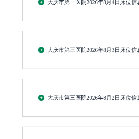
大庆市第三医院2026年8月4日床位
大庆市第三医院2026年8月3日床位
大庆市第三医院2026年8月2日床位