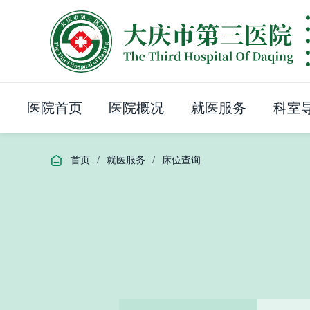
医院首页
医院概况
就医服务
科室
首页
/
就医服务
/
床位查询