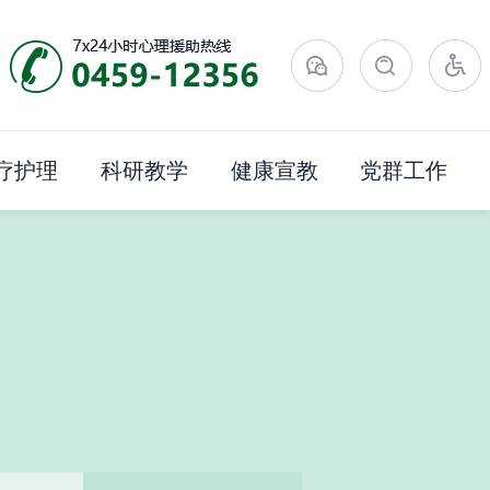
疗护理
科研教学
健康宣教
党群工作