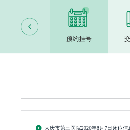
床位查询
预约挂号
大庆市第三医院2026年8月7日床位