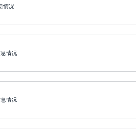
信息情况
信息情况
信息情况