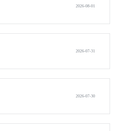
2026-08-01
2026-07-31
2026-07-30