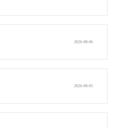
2026-08-06
2026-08-05