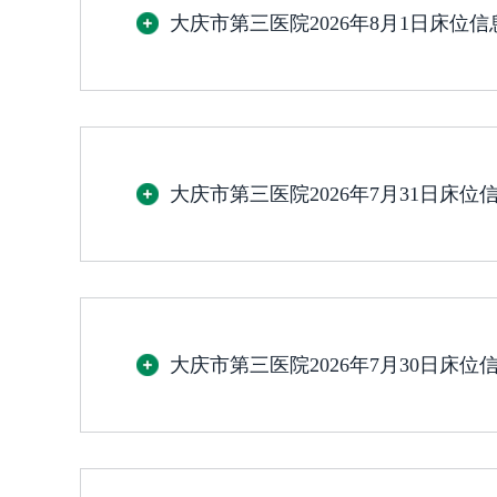
大庆市第三医院2026年8月1日床位
大庆市第三医院2026年7月31日床位
大庆市第三医院2026年7月30日床位