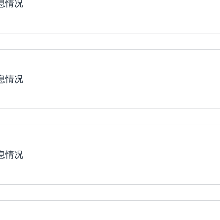
信息情况
信息情况
信息情况