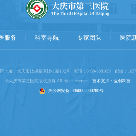
医服务
科室导航
专家团队
医院
院地址：大庆市让胡路区让杜路192号 电话：0459-8881654 邮编：1637
©大庆市第三医院版权所有 All rights reserved
技术支持：医创科技
黑公网安备23060002000280号