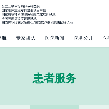
导航
专家团队
医院新闻
院务公开
医
患者服务