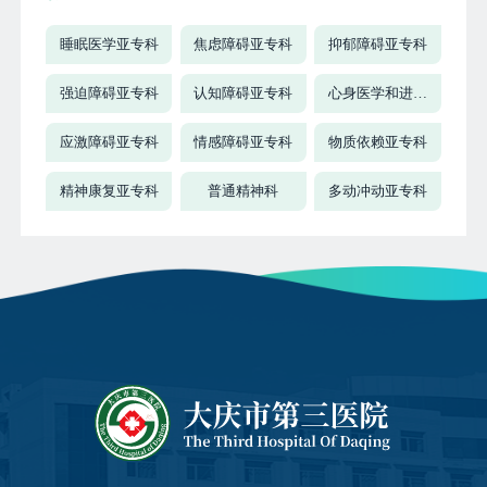
睡眠医学亚专科
焦虑障碍亚专科
抑郁障碍亚专科
强迫障碍亚专科
认知障碍亚专科
心身医学和进食
障碍亚专科
应激障碍亚专科
情感障碍亚专科
物质依赖亚专科
精神康复亚专科
普通精神科
多动冲动亚专科