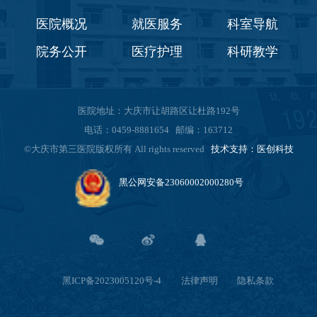
医院概况
就医服务
科室导航
院务公开
医疗护理
科研教学
医院地址：大庆市让胡路区让杜路192号
电话：0459-8881654 邮编：163712
©大庆市第三医院版权所有 All rights reserved
技术支持：医创科技
黑公网安备23060002000280号
黑ICP备2023005120号-4
法律声明
隐私条款